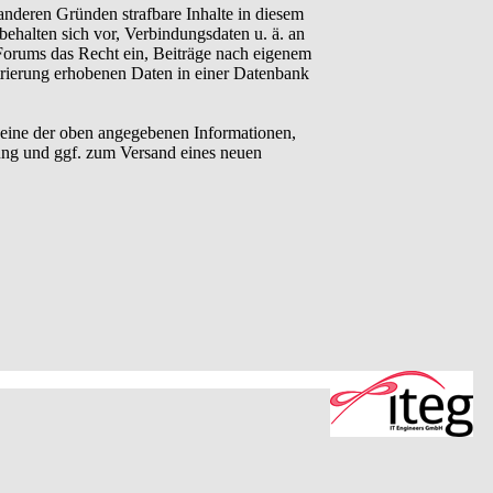
anderen Gründen strafbare Inhalte in diesem
behalten sich vor, Verbindungsdaten u. ä. an
Forums das Recht ein, Beiträge nach eigenem
trierung erhobenen Daten in einer Datenbank
eine der oben angegebenen Informationen,
ung und ggf. zum Versand eines neuen