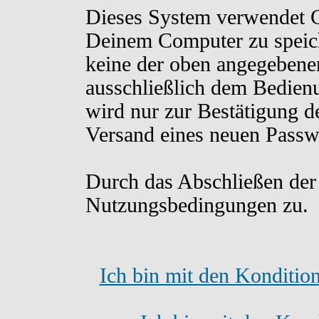
Dieses System verwendet C
Deinem Computer zu speich
keine der oben angegebene
ausschließlich dem Bedien
wird nur zur Bestätigung d
Versand eines neuen Passw
Durch das Abschließen der
Nutzungsbedingungen zu.
Ich bin mit den Konditio