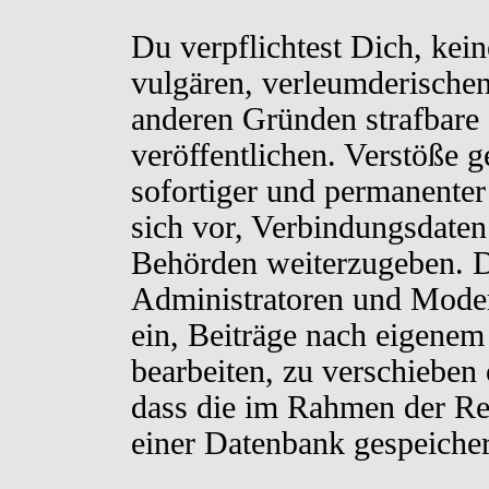
Du verpflichtest Dich, kei
vulgären, verleumderischen
anderen Gründen strafbare 
veröffentlichen. Verstöße 
sofortiger und permanenter
sich vor, Verbindungsdaten 
Behörden weiterzugeben. D
Administratoren und Moder
ein, Beiträge nach eigenem
bearbeiten, zu verschieben
dass die im Rahmen der Re
einer Datenbank gespeiche