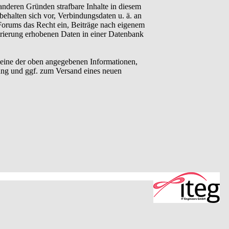
anderen Gründen strafbare Inhalte in diesem
behalten sich vor, Verbindungsdaten u. ä. an
Forums das Recht ein, Beiträge nach eigenem
trierung erhobenen Daten in einer Datenbank
eine der oben angegebenen Informationen,
ung und ggf. zum Versand eines neuen