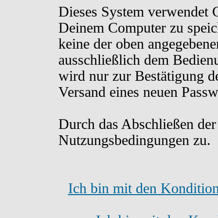
Dieses System verwendet C
Deinem Computer zu speich
keine der oben angegebene
ausschließlich dem Bedien
wird nur zur Bestätigung d
Versand eines neuen Passw
Durch das Abschließen der
Nutzungsbedingungen zu.
Ich bin mit den Konditio