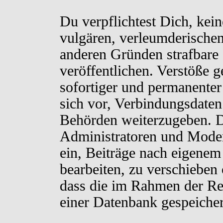
Du verpflichtest Dich, kei
vulgären, verleumderischen
anderen Gründen strafbare 
veröffentlichen. Verstöße 
sofortiger und permanenter
sich vor, Verbindungsdaten 
Behörden weiterzugeben. D
Administratoren und Moder
ein, Beiträge nach eigenem
bearbeiten, zu verschieben
dass die im Rahmen der Re
einer Datenbank gespeiche