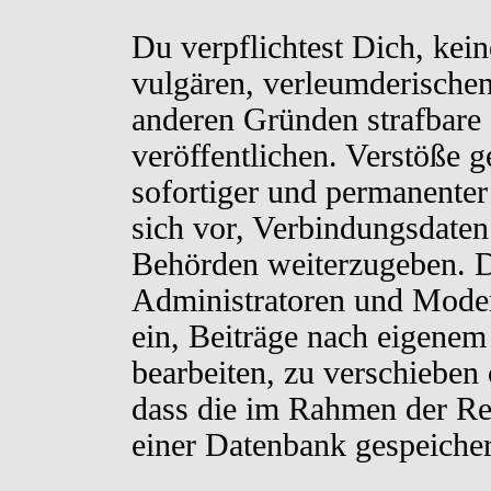
Du verpflichtest Dich, kei
vulgären, verleumderischen
anderen Gründen strafbare 
veröffentlichen. Verstöße 
sofortiger und permanenter
sich vor, Verbindungsdaten 
Behörden weiterzugeben. D
Administratoren und Moder
ein, Beiträge nach eigenem
bearbeiten, zu verschieben
dass die im Rahmen der Re
einer Datenbank gespeiche