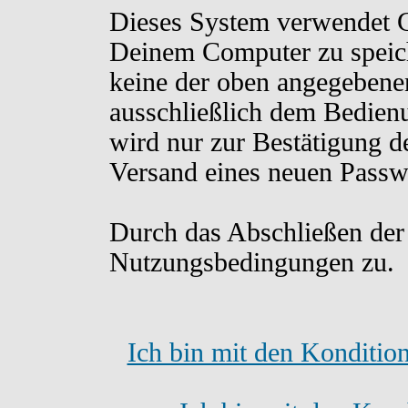
Dieses System verwendet C
Deinem Computer zu speich
keine der oben angegebene
ausschließlich dem Bedien
wird nur zur Bestätigung d
Versand eines neuen Passw
Durch das Abschließen der
Nutzungsbedingungen zu.
Ich bin mit den Konditio