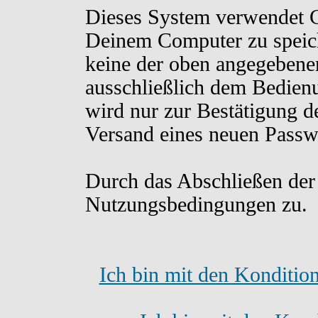
Dieses System verwendet C
Deinem Computer zu speich
keine der oben angegebene
ausschließlich dem Bedien
wird nur zur Bestätigung d
Versand eines neuen Passw
Durch das Abschließen der
Nutzungsbedingungen zu.
Ich bin mit den Konditio