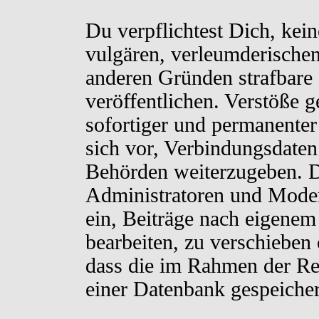
Du verpflichtest Dich, kei
vulgären, verleumderischen
anderen Gründen strafbare 
veröffentlichen. Verstöße 
sofortiger und permanenter
sich vor, Verbindungsdaten 
Behörden weiterzugeben. D
Administratoren und Moder
ein, Beiträge nach eigenem
bearbeiten, zu verschieben
dass die im Rahmen der Re
einer Datenbank gespeiche