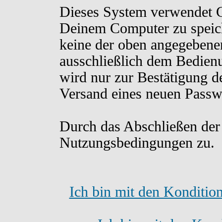
Dieses System verwendet C
Deinem Computer zu speich
keine der oben angegebene
ausschließlich dem Bedien
wird nur zur Bestätigung d
Versand eines neuen Passw
Durch das Abschließen der
Nutzungsbedingungen zu.
Ich bin mit den Konditio