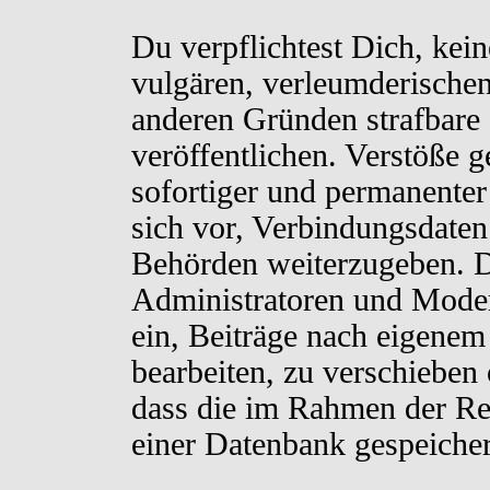
Du verpflichtest Dich, kei
vulgären, verleumderischen
anderen Gründen strafbare 
veröffentlichen. Verstöße 
sofortiger und permanenter
sich vor, Verbindungsdaten 
Behörden weiterzugeben. D
Administratoren und Moder
ein, Beiträge nach eigenem
bearbeiten, zu verschieben
dass die im Rahmen der Re
einer Datenbank gespeiche