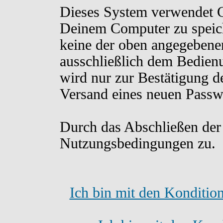
Dieses System verwendet C
Deinem Computer zu speich
keine der oben angegebene
ausschließlich dem Bedien
wird nur zur Bestätigung d
Versand eines neuen Passw
Durch das Abschließen der
Nutzungsbedingungen zu.
Ich bin mit den Konditio