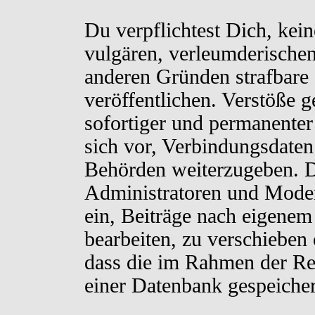
Du verpflichtest Dich, kei
vulgären, verleumderischen
anderen Gründen strafbare 
veröffentlichen. Verstöße 
sofortiger und permanenter
sich vor, Verbindungsdaten 
Behörden weiterzugeben. D
Administratoren und Moder
ein, Beiträge nach eigenem
bearbeiten, zu verschieben
dass die im Rahmen der Re
einer Datenbank gespeiche