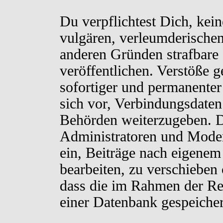
Du verpflichtest Dich, kei
vulgären, verleumderischen
anderen Gründen strafbare 
veröffentlichen. Verstöße 
sofortiger und permanenter
sich vor, Verbindungsdaten 
Behörden weiterzugeben. D
Administratoren und Moder
ein, Beiträge nach eigenem
bearbeiten, zu verschieben
dass die im Rahmen der Re
einer Datenbank gespeiche