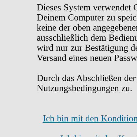
Dieses System verwendet C
Deinem Computer zu speich
keine der oben angegebene
ausschließlich dem Bedien
wird nur zur Bestätigung d
Versand eines neuen Passw
Durch das Abschließen der
Nutzungsbedingungen zu.
Ich bin mit den Konditio