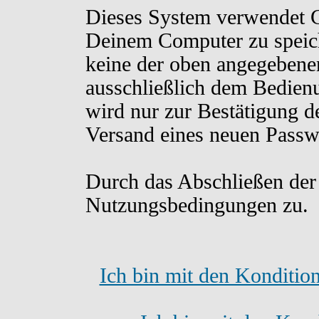
Dieses System verwendet C
Deinem Computer zu speich
keine der oben angegebene
ausschließlich dem Bedien
wird nur zur Bestätigung d
Versand eines neuen Passw
Durch das Abschließen der
Nutzungsbedingungen zu.
Ich bin mit den Konditio