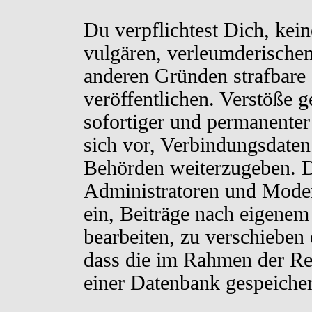
Du verpflichtest Dich, kei
vulgären, verleumderischen
anderen Gründen strafbare 
veröffentlichen. Verstöße 
sofortiger und permanenter
sich vor, Verbindungsdaten 
Behörden weiterzugeben. D
Administratoren und Moder
ein, Beiträge nach eigenem
bearbeiten, zu verschieben
dass die im Rahmen der Re
einer Datenbank gespeiche