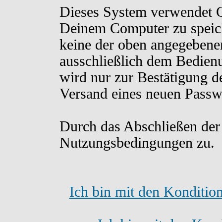
Dieses System verwendet C
Deinem Computer zu speich
keine der oben angegebene
ausschließlich dem Bedien
wird nur zur Bestätigung d
Versand eines neuen Passw
Durch das Abschließen der
Nutzungsbedingungen zu.
Ich bin mit den Konditio