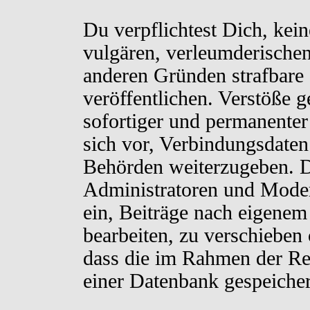
Du verpflichtest Dich, kei
vulgären, verleumderischen
anderen Gründen strafbare 
veröffentlichen. Verstöße 
sofortiger und permanenter
sich vor, Verbindungsdaten 
Behörden weiterzugeben. D
Administratoren und Moder
ein, Beiträge nach eigenem
bearbeiten, zu verschieben
dass die im Rahmen der Re
einer Datenbank gespeiche