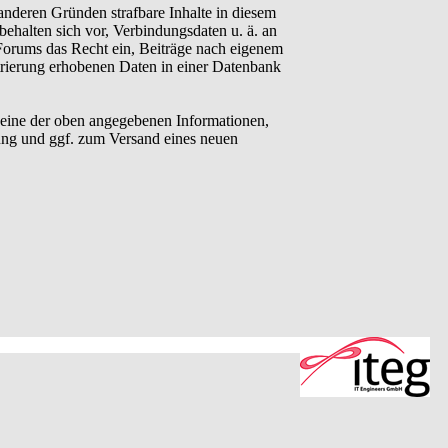
anderen Gründen strafbare Inhalte in diesem
behalten sich vor, Verbindungsdaten u. ä. an
Forums das Recht ein, Beiträge nach eigenem
trierung erhobenen Daten in einer Datenbank
eine der oben angegebenen Informationen,
ung und ggf. zum Versand eines neuen