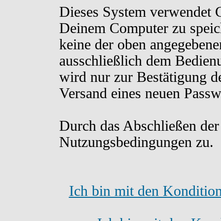
Dieses System verwendet C
Deinem Computer zu speich
keine der oben angegebene
ausschließlich dem Bedien
wird nur zur Bestätigung d
Versand eines neuen Passw
Durch das Abschließen der
Nutzungsbedingungen zu.
Ich bin mit den Konditio