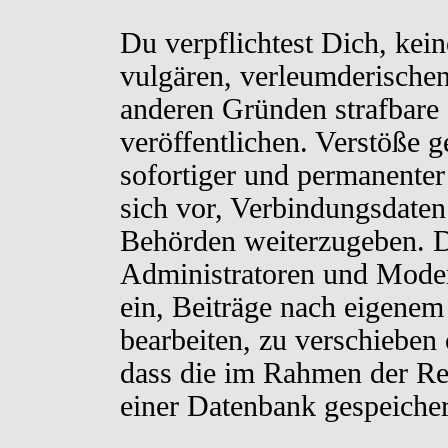
Du verpflichtest Dich, kei
vulgären, verleumderischen
anderen Gründen strafbare 
veröffentlichen. Verstöße 
sofortiger und permanenter
sich vor, Verbindungsdaten 
Behörden weiterzugeben. D
Administratoren und Moder
ein, Beiträge nach eigenem
bearbeiten, zu verschieben
dass die im Rahmen der Re
einer Datenbank gespeiche