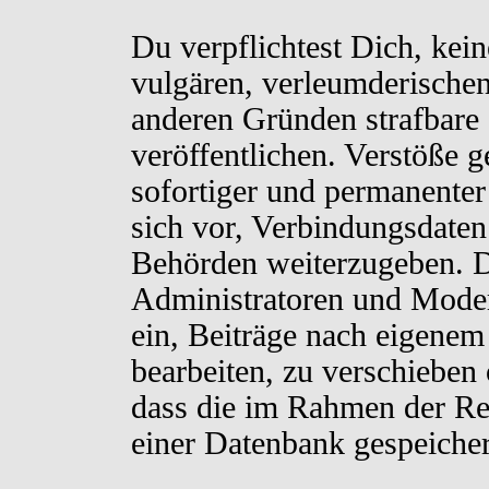
Du verpflichtest Dich, kei
vulgären, verleumderischen
anderen Gründen strafbare 
veröffentlichen. Verstöße 
sofortiger und permanenter
sich vor, Verbindungsdaten 
Behörden weiterzugeben. D
Administratoren und Moder
ein, Beiträge nach eigenem
bearbeiten, zu verschieben
dass die im Rahmen der Re
einer Datenbank gespeiche