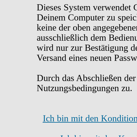
Dieses System verwendet C
Deinem Computer zu speich
keine der oben angegebene
ausschließlich dem Bedien
wird nur zur Bestätigung d
Versand eines neuen Passw
Durch das Abschließen der
Nutzungsbedingungen zu.
Ich bin mit den Konditio