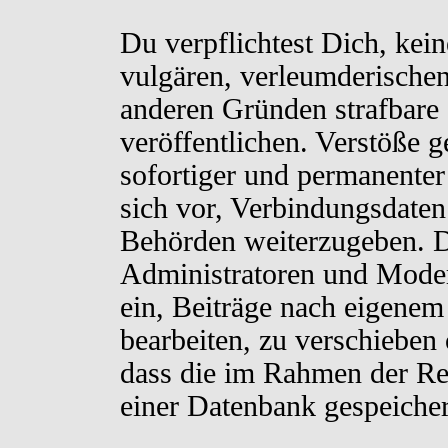
Du verpflichtest Dich, kei
vulgären, verleumderischen
anderen Gründen strafbare 
veröffentlichen. Verstöße 
sofortiger und permanenter
sich vor, Verbindungsdaten 
Behörden weiterzugeben. D
Administratoren und Moder
ein, Beiträge nach eigenem
bearbeiten, zu verschieben
dass die im Rahmen der Re
einer Datenbank gespeiche