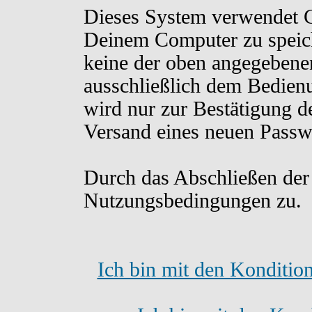
Dieses System verwendet C
Deinem Computer zu speich
keine der oben angegebene
ausschließlich dem Bedien
wird nur zur Bestätigung d
Versand eines neuen Passw
Durch das Abschließen der
Nutzungsbedingungen zu.
Ich bin mit den Konditio