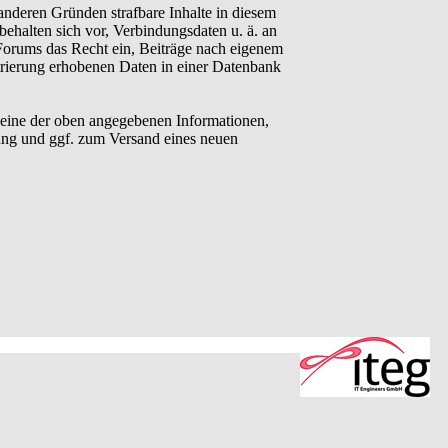
anderen Gründen strafbare Inhalte in diesem
behalten sich vor, Verbindungsdaten u. ä. an
Forums das Recht ein, Beiträge nach eigenem
trierung erhobenen Daten in einer Datenbank
eine der oben angegebenen Informationen,
ung und ggf. zum Versand eines neuen