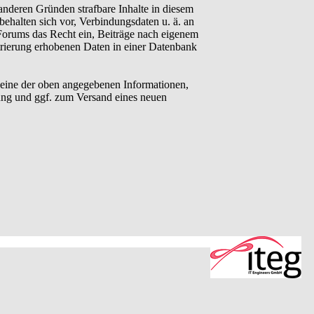
anderen Gründen strafbare Inhalte in diesem
behalten sich vor, Verbindungsdaten u. ä. an
Forums das Recht ein, Beiträge nach eigenem
trierung erhobenen Daten in einer Datenbank
eine der oben angegebenen Informationen,
ung und ggf. zum Versand eines neuen