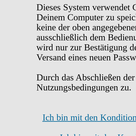
Dieses System verwendet C
Deinem Computer zu speich
keine der oben angegebene
ausschließlich dem Bedien
wird nur zur Bestätigung d
Versand eines neuen Passw
Durch das Abschließen der
Nutzungsbedingungen zu.
Ich bin mit den Konditio