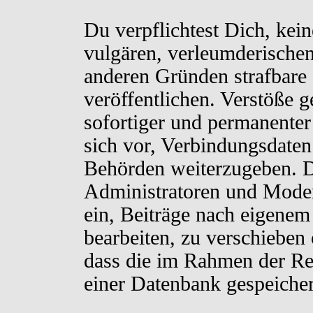
Du verpflichtest Dich, kei
vulgären, verleumderischen
anderen Gründen strafbare 
veröffentlichen. Verstöße 
sofortiger und permanenter
sich vor, Verbindungsdaten 
Behörden weiterzugeben. D
Administratoren und Moder
ein, Beiträge nach eigenem
bearbeiten, zu verschieben
dass die im Rahmen der Re
einer Datenbank gespeiche