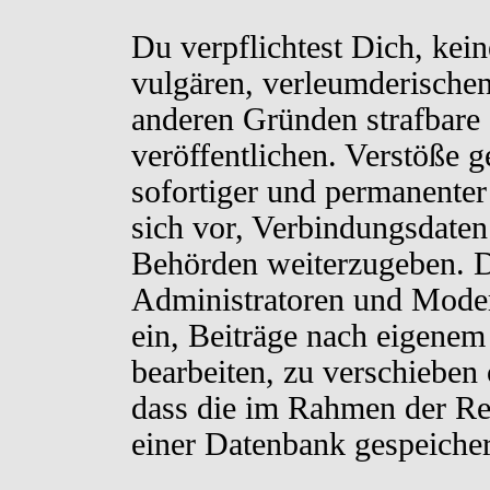
Du verpflichtest Dich, kei
vulgären, verleumderischen
anderen Gründen strafbare 
veröffentlichen. Verstöße 
sofortiger und permanenter
sich vor, Verbindungsdaten 
Behörden weiterzugeben. D
Administratoren und Moder
ein, Beiträge nach eigenem
bearbeiten, zu verschieben
dass die im Rahmen der Re
einer Datenbank gespeiche