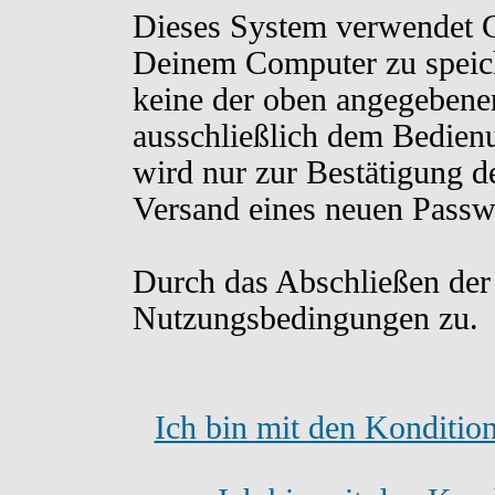
Dieses System verwendet C
Deinem Computer zu speich
keine der oben angegebene
ausschließlich dem Bedien
wird nur zur Bestätigung d
Versand eines neuen Passw
Durch das Abschließen der
Nutzungsbedingungen zu.
Ich bin mit den Konditio