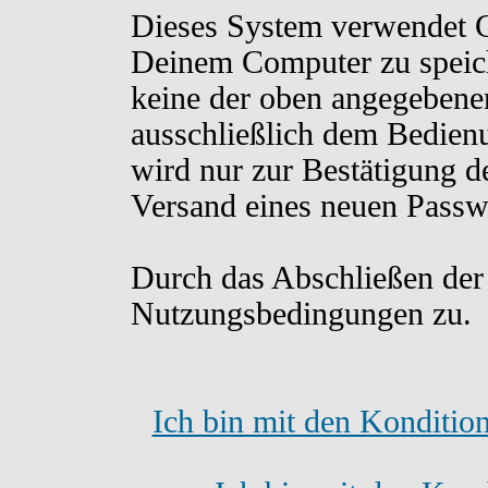
Dieses System verwendet C
Deinem Computer zu speich
keine der oben angegebene
ausschließlich dem Bedien
wird nur zur Bestätigung d
Versand eines neuen Passw
Durch das Abschließen der
Nutzungsbedingungen zu.
Ich bin mit den Konditio