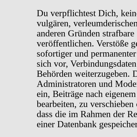
Du verpflichtest Dich, kei
vulgären, verleumderischen
anderen Gründen strafbare 
veröffentlichen. Verstöße 
sofortiger und permanenter
sich vor, Verbindungsdaten 
Behörden weiterzugeben. D
Administratoren und Moder
ein, Beiträge nach eigenem
bearbeiten, zu verschieben
dass die im Rahmen der Re
einer Datenbank gespeiche