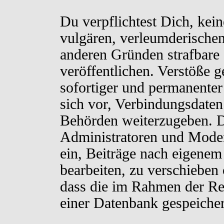
Du verpflichtest Dich, kei
vulgären, verleumderischen
anderen Gründen strafbare 
veröffentlichen. Verstöße 
sofortiger und permanenter
sich vor, Verbindungsdaten 
Behörden weiterzugeben. D
Administratoren und Moder
ein, Beiträge nach eigenem
bearbeiten, zu verschieben
dass die im Rahmen der Re
einer Datenbank gespeiche