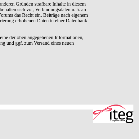
anderen Gründen strafbare Inhalte in diesem
behalten sich vor, Verbindungsdaten u. ä. an
Forums das Recht ein, Beiträge nach eigenem
trierung erhobenen Daten in einer Datenbank
eine der oben angegebenen Informationen,
ung und ggf. zum Versand eines neuen