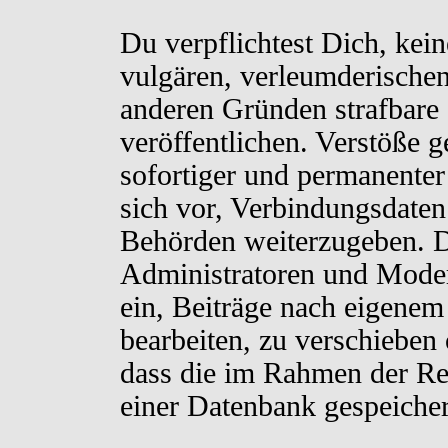
Du verpflichtest Dich, kei
vulgären, verleumderischen
anderen Gründen strafbare 
veröffentlichen. Verstöße 
sofortiger und permanenter
sich vor, Verbindungsdaten 
Behörden weiterzugeben. D
Administratoren und Moder
ein, Beiträge nach eigenem
bearbeiten, zu verschieben
dass die im Rahmen der Re
einer Datenbank gespeiche