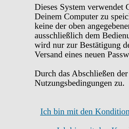
Dieses System verwendet C
Deinem Computer zu speich
keine der oben angegebene
ausschließlich dem Bedien
wird nur zur Bestätigung d
Versand eines neuen Passw
Durch das Abschließen der
Nutzungsbedingungen zu.
Ich bin mit den Konditio