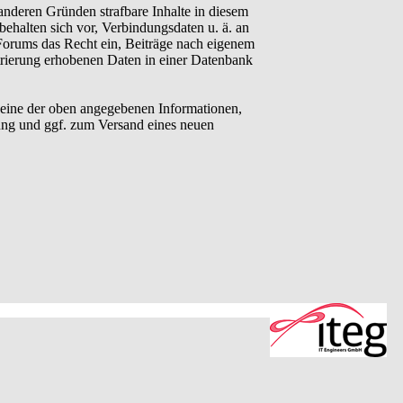
anderen Gründen strafbare Inhalte in diesem
behalten sich vor, Verbindungsdaten u. ä. an
Forums das Recht ein, Beiträge nach eigenem
trierung erhobenen Daten in einer Datenbank
eine der oben angegebenen Informationen,
ung und ggf. zum Versand eines neuen