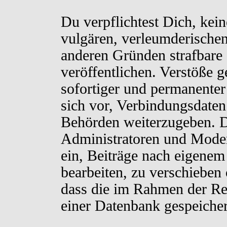
Du verpflichtest Dich, kei
vulgären, verleumderischen
anderen Gründen strafbare 
veröffentlichen. Verstöße 
sofortiger und permanenter
sich vor, Verbindungsdaten 
Behörden weiterzugeben. D
Administratoren und Moder
ein, Beiträge nach eigenem
bearbeiten, zu verschieben
dass die im Rahmen der Re
einer Datenbank gespeiche