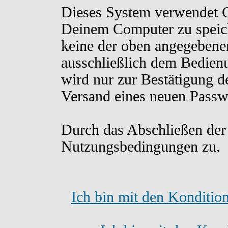
Dieses System verwendet C
Deinem Computer zu speich
keine der oben angegebene
ausschließlich dem Bedien
wird nur zur Bestätigung d
Versand eines neuen Passw
Durch das Abschließen der
Nutzungsbedingungen zu.
Ich bin mit den Konditio