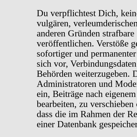
Du verpflichtest Dich, kei
vulgären, verleumderischen
anderen Gründen strafbare 
veröffentlichen. Verstöße 
sofortiger und permanenter
sich vor, Verbindungsdaten 
Behörden weiterzugeben. D
Administratoren und Moder
ein, Beiträge nach eigenem
bearbeiten, zu verschieben
dass die im Rahmen der Re
einer Datenbank gespeiche