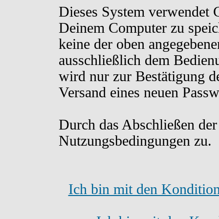
Dieses System verwendet C
Deinem Computer zu speich
keine der oben angegebene
ausschließlich dem Bedien
wird nur zur Bestätigung d
Versand eines neuen Passw
Durch das Abschließen der
Nutzungsbedingungen zu.
Ich bin mit den Konditio