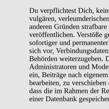
Du verpflichtest Dich, kei
vulgären, verleumderischen
anderen Gründen strafbare 
veröffentlichen. Verstöße 
sofortiger und permanenter
sich vor, Verbindungsdaten 
Behörden weiterzugeben. D
Administratoren und Moder
ein, Beiträge nach eigenem
bearbeiten, zu verschieben
dass die im Rahmen der Re
einer Datenbank gespeiche