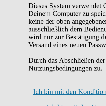
Dieses System verwendet C
Deinem Computer zu speich
keine der oben angegebene
ausschließlich dem Bedien
wird nur zur Bestätigung d
Versand eines neuen Passw
Durch das Abschließen der
Nutzungsbedingungen zu.
Ich bin mit den Konditio