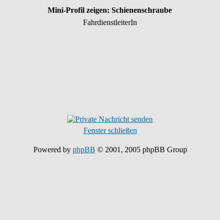
Mini-Profil zeigen: Schienenschraube
FahrdienstleiterIn
Fenster schließen
Powered by
phpBB
© 2001, 2005 phpBB Group