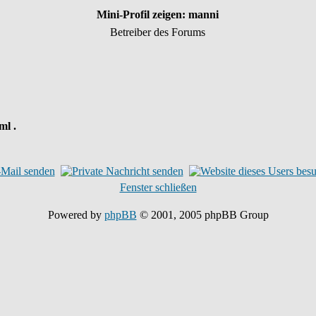
Mini-Profil zeigen: manni
Betreiber des Forums
ml .
Fenster schließen
Powered by
phpBB
© 2001, 2005 phpBB Group