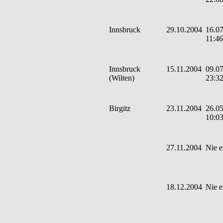
Innsbruck
29.10.2004
16.07
11:46
Innsbruck
15.11.2004
09.07
(Wilten)
23:3
Birgitz
23.11.2004
26.05
10:0
27.11.2004
Nie e
18.12.2004
Nie e