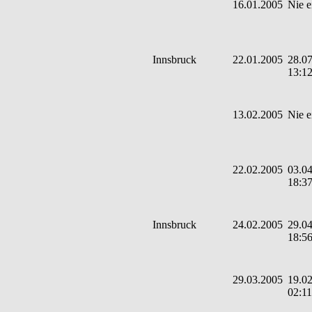
16.01.2005
Nie e
Innsbruck
22.01.2005
28.07
13:1
13.02.2005
Nie e
22.02.2005
03.04
18:3
Innsbruck
24.02.2005
29.04
18:5
29.03.2005
19.02
02:11