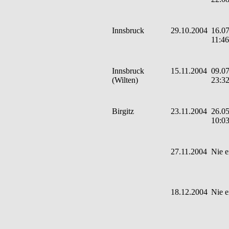
Innsbruck
29.10.2004
16.07
11:46
Innsbruck
15.11.2004
09.07
(Wilten)
23:3
Birgitz
23.11.2004
26.05
10:0
27.11.2004
Nie e
18.12.2004
Nie e