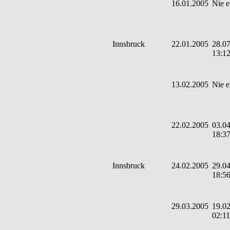
16.01.2005
Nie e
Innsbruck
22.01.2005
28.07
13:1
13.02.2005
Nie e
22.02.2005
03.04
18:3
Innsbruck
24.02.2005
29.04
18:5
29.03.2005
19.02
02:11