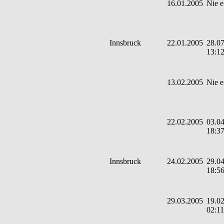
16.01.2005
Nie e
Innsbruck
22.01.2005
28.07
13:1
13.02.2005
Nie e
22.02.2005
03.04
18:3
Innsbruck
24.02.2005
29.04
18:5
29.03.2005
19.02
02:11