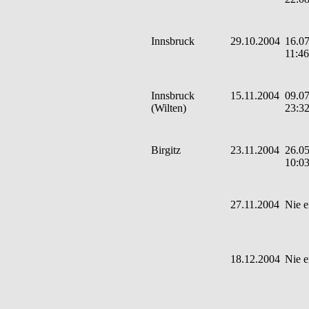
Innsbruck
29.10.2004
16.07
11:46
Innsbruck
15.11.2004
09.07
(Wilten)
23:3
Birgitz
23.11.2004
26.05
10:0
27.11.2004
Nie e
18.12.2004
Nie e