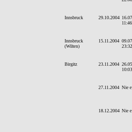
Innsbruck
29.10.2004
16.07
11:46
Innsbruck
15.11.2004
09.07
(Wilten)
23:3
Birgitz
23.11.2004
26.05
10:0
27.11.2004
Nie e
18.12.2004
Nie e