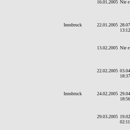
16.01.2005
Nie e
Innsbruck
22.01.2005
28.07
13:1
13.02.2005
Nie e
22.02.2005
03.04
18:3
Innsbruck
24.02.2005
29.04
18:5
29.03.2005
19.02
02:11