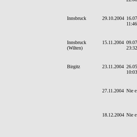
Innsbruck
29.10.2004
16.07
11:46
Innsbruck
15.11.2004
09.07
(Wilten)
23:3
Birgitz
23.11.2004
26.05
10:0
27.11.2004
Nie e
18.12.2004
Nie e