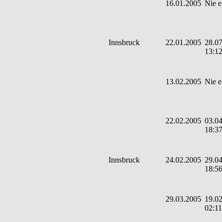
16.01.2005
Nie e
Innsbruck
22.01.2005
28.07
13:1
13.02.2005
Nie e
22.02.2005
03.04
18:3
Innsbruck
24.02.2005
29.04
18:5
29.03.2005
19.02
02:11