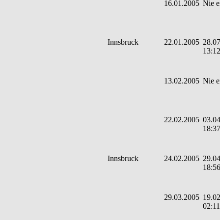
16.01.2005
Nie e
Innsbruck
22.01.2005
28.07
13:1
13.02.2005
Nie e
22.02.2005
03.04
18:3
Innsbruck
24.02.2005
29.04
18:5
29.03.2005
19.02
02:11