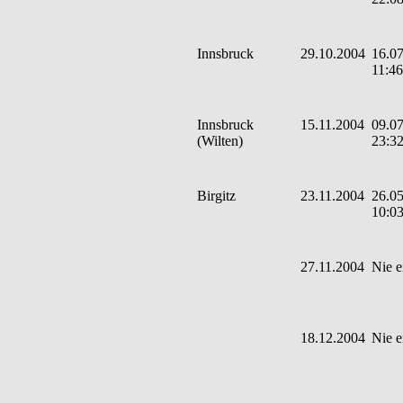
Innsbruck
29.10.2004
16.07
11:46
Innsbruck
15.11.2004
09.07
(Wilten)
23:3
Birgitz
23.11.2004
26.05
10:0
27.11.2004
Nie e
18.12.2004
Nie e