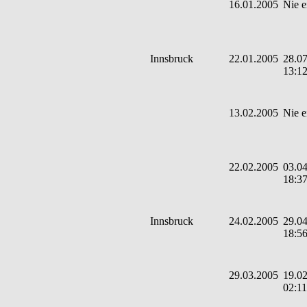
16.01.2005
Nie e
Innsbruck
22.01.2005
28.07
13:1
13.02.2005
Nie e
22.02.2005
03.04
18:3
Innsbruck
24.02.2005
29.04
18:5
29.03.2005
19.02
02:11