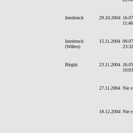
Innsbruck
29.10.2004
16.07
11:46
Innsbruck
15.11.2004
09.07
(Wilten)
23:3
Birgitz
23.11.2004
26.05
10:0
27.11.2004
Nie e
18.12.2004
Nie e