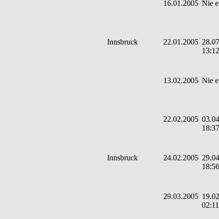
16.01.2005
Nie e
Innsbruck
22.01.2005
28.07
13:1
13.02.2005
Nie e
22.02.2005
03.04
18:3
Innsbruck
24.02.2005
29.04
18:5
29.03.2005
19.02
02:11