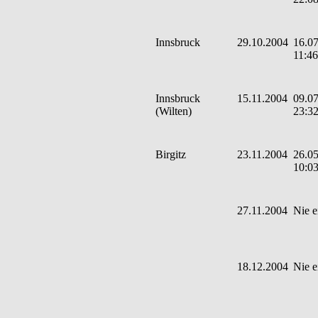
Innsbruck
29.10.2004
16.07
11:46
Innsbruck
15.11.2004
09.07
(Wilten)
23:3
Birgitz
23.11.2004
26.05
10:0
27.11.2004
Nie e
18.12.2004
Nie e