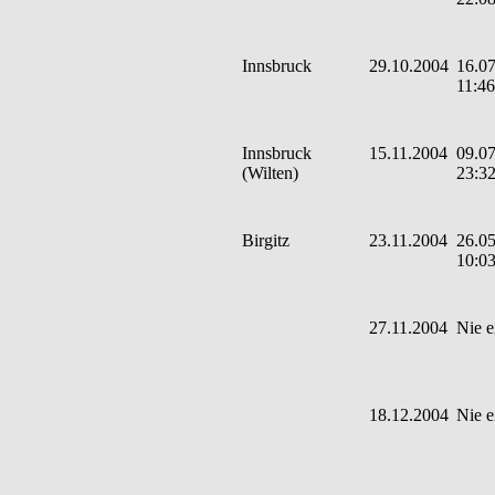
Innsbruck
29.10.2004
16.07
11:46
Innsbruck
15.11.2004
09.07
(Wilten)
23:3
Birgitz
23.11.2004
26.05
10:0
27.11.2004
Nie e
18.12.2004
Nie e