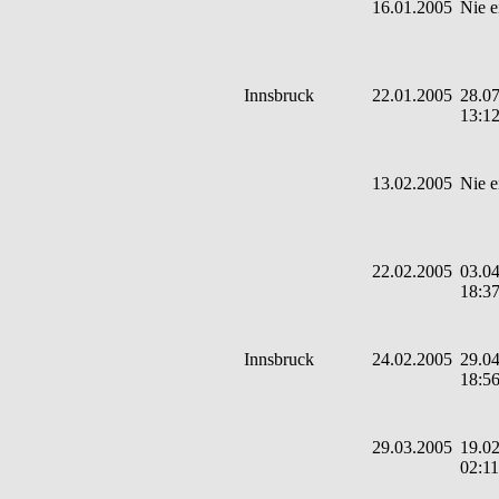
16.01.2005
Nie e
Innsbruck
22.01.2005
28.07
13:1
13.02.2005
Nie e
22.02.2005
03.04
18:3
Innsbruck
24.02.2005
29.04
18:5
29.03.2005
19.02
02:11