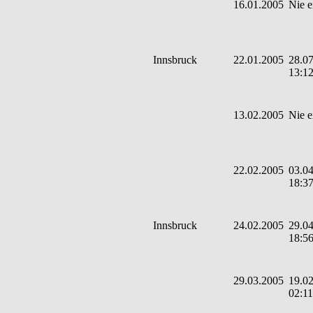
16.01.2005
Nie e
Innsbruck
22.01.2005
28.07
13:1
13.02.2005
Nie e
22.02.2005
03.04
18:3
Innsbruck
24.02.2005
29.04
18:5
29.03.2005
19.02
02:11