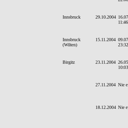
Innsbruck
29.10.2004
16.07
11:46
Innsbruck
15.11.2004
09.07
(Wilten)
23:3
Birgitz
23.11.2004
26.05
10:0
27.11.2004
Nie e
18.12.2004
Nie e