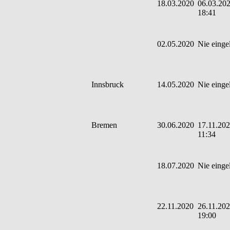
18.03.2020
06.03.202
18:41
02.05.2020
Nie einge
Innsbruck
14.05.2020
Nie einge
Bremen
30.06.2020
17.11.202
11:34
18.07.2020
Nie einge
22.11.2020
26.11.202
19:00