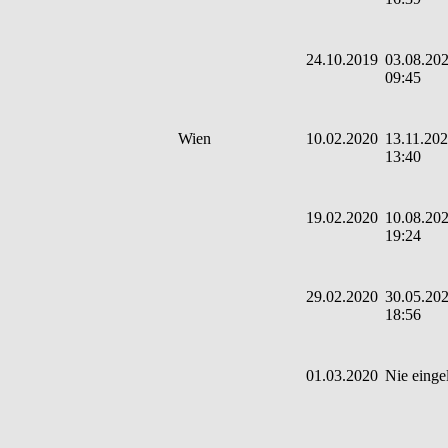
24.10.2019
03.08.202
09:45
Wien
10.02.2020
13.11.202
13:40
19.02.2020
10.08.202
19:24
29.02.2020
30.05.202
18:56
01.03.2020
Nie einge