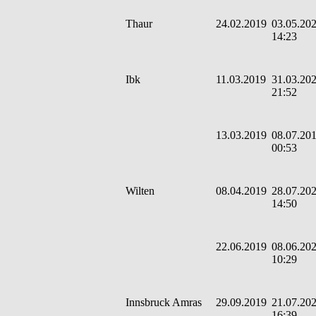
Thaur
24.02.2019
03.05.202
14:23
Ibk
11.03.2019
31.03.202
21:52
13.03.2019
08.07.201
00:53
Wilten
08.04.2019
28.07.202
14:50
22.06.2019
08.06.202
10:29
Innsbruck Amras
29.09.2019
21.07.202
16:39