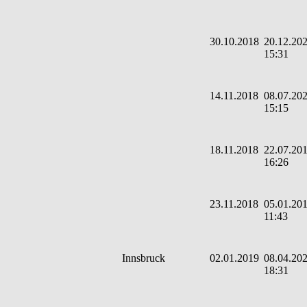
30.10.2018
20.12.202
15:31
14.11.2018
08.07.202
15:15
18.11.2018
22.07.201
16:26
23.11.2018
05.01.201
11:43
Innsbruck
02.01.2019
08.04.202
18:31