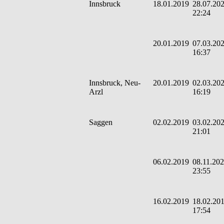
Innsbruck
18.01.2019
28.07.202
22:24
20.01.2019
07.03.202
16:37
Innsbruck, Neu-
20.01.2019
02.03.202
Arzl
16:19
Saggen
02.02.2019
03.02.202
21:01
06.02.2019
08.11.202
23:55
16.02.2019
18.02.201
17:54