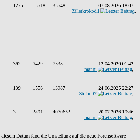
1275
15518
35548
07.08.2026 18:07
Zillerkrokodil
,
392
5429
7338
12.04.2026 01:42
manni
,
139
1556
13987
24.06.2025 22:27
Stefan97
,
3
2491
4070652
20.07.2026 19:46
manni
,
An diesem Datum fand die Umstellung auf die neue Forensoftware