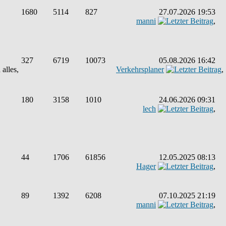
1680
5114
827
27.07.2026 19:53
manni
,
327
6719
10073
05.08.2026 16:42
alles,
Verkehrsplaner
,
180
3158
1010
24.06.2026 09:31
lech
,
44
1706
61856
12.05.2025 08:13
Hager
,
89
1392
6208
07.10.2025 21:19
manni
,