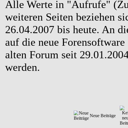
Alle Werte in "Aufrufe" (Zu
weiteren Seiten beziehen s
26.04.2007 bis heute. An d
auf die neue Forensoftware 
alten Forum seit 29.01.20
werden.
Neue Beiträge