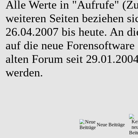
Alle Werte in "Aufrufe" (Zu
weiteren Seiten beziehen s
26.04.2007 bis heute. An d
auf die neue Forensoftware 
alten Forum seit 29.01.20
werden.
Neue Beiträge