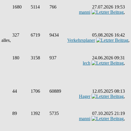
1680
5114
766
27.07.2026 19:53
manni
,
327
6719
9434
05.08.2026 16:42
alles,
Verkehrsplaner
,
180
3158
937
24.06.2026 09:31
lech
,
44
1706
60889
12.05.2025 08:13
Hager
,
89
1392
5735
07.10.2025 21:19
manni
,