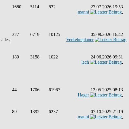
1680
5114
832
27.07.2026 19:53
manni
,
327
6719
10125
05.08.2026 16:42
alles,
Verkehrsplaner
,
180
3158
1022
24.06.2026 09:31
lech
,
44
1706
61967
12.05.2025 08:13
Hager
,
89
1392
6237
07.10.2025 21:19
manni
,