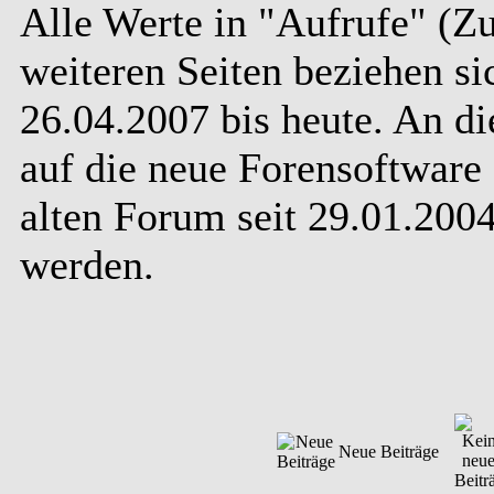
Alle Werte in "Aufrufe" (Zu
weiteren Seiten beziehen s
26.04.2007 bis heute. An d
auf die neue Forensoftware 
alten Forum seit 29.01.20
werden.
Neue Beiträge