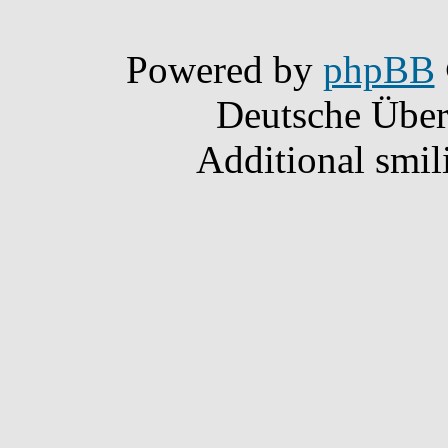
Powered by
phpBB
Deutsche Übe
Additional smil