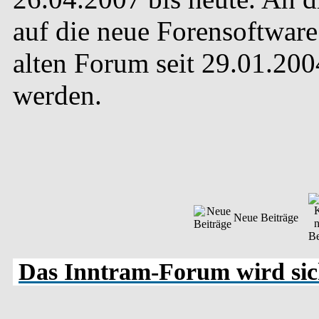
auf die neue Forensoftware 
alten Forum seit 29.01.20
werden.
Neue Beiträge
Das Inntram-Forum wird sich