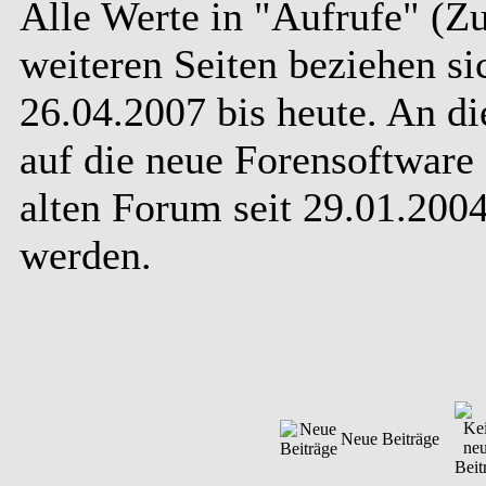
Alle Werte in "Aufrufe" (Zu
weiteren Seiten beziehen s
26.04.2007 bis heute. An d
auf die neue Forensoftware 
alten Forum seit 29.01.20
werden.
Neue Beiträge