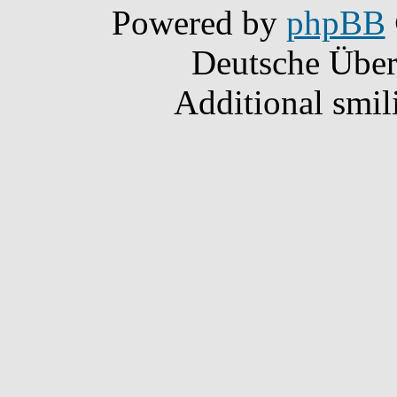
Powered by
phpBB
Deutsche Übe
Additional smil