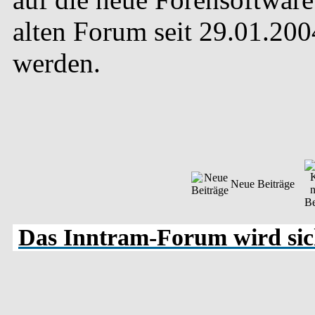
alten Forum seit 29.01.20
werden.
Neue Beiträge
Das Inntram-Forum wird sich