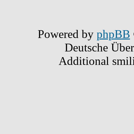
Powered by
phpBB
Deutsche Übe
Additional smil