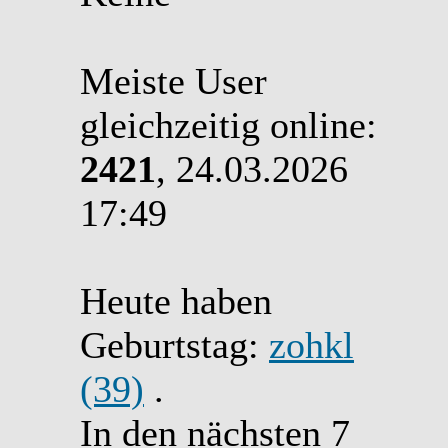
Meiste User
gleichzeitig online:
2421
, 24.03.2026
17:49
Heute haben
Geburtstag:
zohkl
(39)
.
In den nächsten 7