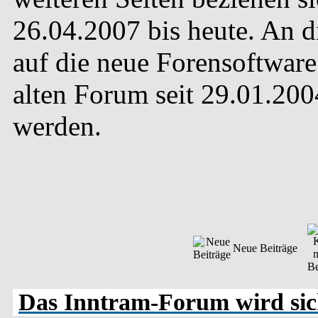
26.04.2007 bis heute. An 
auf die neue Forensoftware 
alten Forum seit 29.01.20
werden.
Neue Beiträge
Das Inntram-Forum wird sich